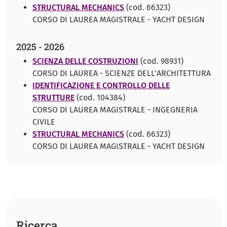
STRUCTURAL MECHANICS
(cod. 66323)
CORSO DI LAUREA MAGISTRALE - YACHT DESIGN
2025 - 2026
SCIENZA DELLE COSTRUZIONI
(cod. 98931)
CORSO DI LAUREA - SCIENZE DELL'ARCHITETTURA
IDENTIFICAZIONE E CONTROLLO DELLE
STRUTTURE
(cod. 104384)
CORSO DI LAUREA MAGISTRALE - INGEGNERIA
CIVILE
STRUCTURAL MECHANICS
(cod. 66323)
CORSO DI LAUREA MAGISTRALE - YACHT DESIGN
Ricerca