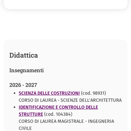
Didattica
Insegnamenti
2026 - 2027
SCIENZA DELLE COSTRUZIONI
(cod. 98931)
CORSO DI LAUREA - SCIENZE DELL'ARCHITETTURA
IDENTIFICAZIONE E CONTROLLO DELLE
STRUTTURE
(cod. 104384)
CORSO DI LAUREA MAGISTRALE - INGEGNERIA
CIVILE