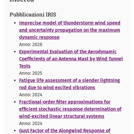
Pubblicazioni IRIS
Imprecise model of thunderstorm wind speed
and uncertainty propagation on the maximum
dynamic response
Anno: 2026
Experimental Evaluation of the Aerodynamic
Coefficients of an Antenna Mast by Wind Tunnel
Tests
Anno: 2025
Fatigue life assessment of a slender lightning
rod due to wind excited vibrations
Anno: 2024
Fractional-order filter approximations for
efficient stochastic response determination of
wind-excited linear structural systems
Anno: 2024
Gust Factor of the Alongwind Response of