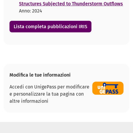
Structures Subjected to Thunderstorm Outflows
Anno: 2024
Lista completa pubblicazioni IRIS
Modifica le tue informazioni
Accedi con UnigePass per modificare
e personalizzare la tua pagina con
altre informazioni