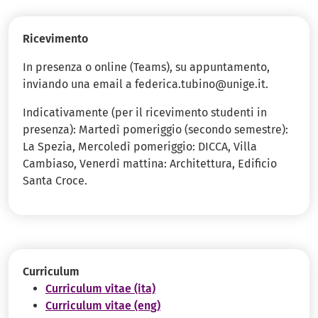
Ricevimento
In presenza o online (Teams), su appuntamento,
inviando una email a federica.tubino@unige.it.
Indicativamente (per il ricevimento studenti in
presenza): Martedì pomeriggio (secondo semestre):
La Spezia, Mercoledì pomeriggio: DICCA, Villa
Cambiaso, Venerdì mattina: Architettura, Edificio
Santa Croce.
Curriculum
Curriculum vitae (ita)
Curriculum vitae (eng)